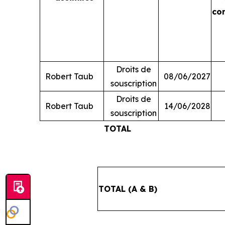
co
Droits de
Robert Taub
08/06/2027
souscription
Droits de
Robert Taub
14/06/2028
souscription
TOTAL
TOTAL (A & B)