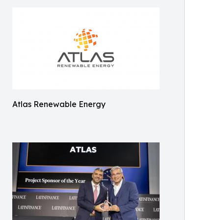
Atlas Renewable Energy