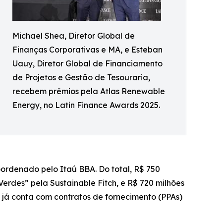
Michael Shea, Diretor Global de
Finanças Corporativas e MA, e Esteban
Uauy, Diretor Global de Financiamento
de Projetos e Gestão de Tesouraria,
recebem prêmios pela Atlas Renewable
Energy, no Latin Finance Awards 2025.
oordenado pelo Itaú BBA. Do total, R$ 750
erdes” pela Sustainable Fitch, e R$ 720 milhões
 já conta com contratos de fornecimento (PPAs)