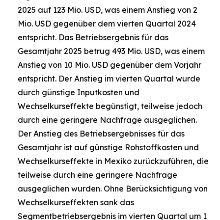
2025 auf 123 Mio. USD, was einem Anstieg von 2
Mio. USD gegenüber dem vierten Quartal 2024
entspricht. Das Betriebsergebnis für das
Gesamtjahr 2025 betrug 493 Mio. USD, was einem
Anstieg von 10 Mio. USD gegenüber dem Vorjahr
entspricht. Der Anstieg im vierten Quartal wurde
durch günstige Inputkosten und
Wechselkurseffekte begünstigt, teilweise jedoch
durch eine geringere Nachfrage ausgeglichen.
Der Anstieg des Betriebsergebnisses für das
Gesamtjahr ist auf günstige Rohstoffkosten und
Wechselkurseffekte in Mexiko zurückzuführen, die
teilweise durch eine geringere Nachfrage
ausgeglichen wurden. Ohne Berücksichtigung von
Wechselkurseffekten sank das
Segmentbetriebsergebnis im vierten Quartal um 1