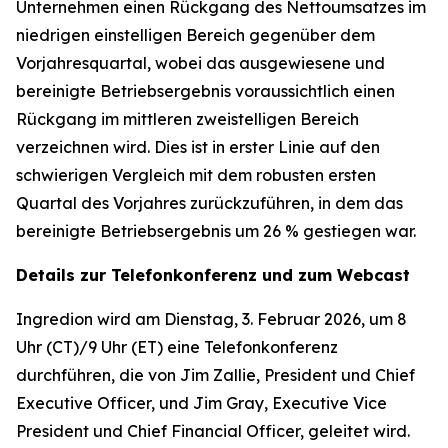
Unternehmen einen Rückgang des Nettoumsatzes im
niedrigen einstelligen Bereich gegenüber dem
Vorjahresquartal, wobei das ausgewiesene und
bereinigte Betriebsergebnis voraussichtlich einen
Rückgang im mittleren zweistelligen Bereich
verzeichnen wird. Dies ist in erster Linie auf den
schwierigen Vergleich mit dem robusten ersten
Quartal des Vorjahres zurückzuführen, in dem das
bereinigte Betriebsergebnis um 26 % gestiegen war.
Details zur Telefonkonferenz und zum Webcast
Ingredion wird am Dienstag, 3. Februar 2026, um 8
Uhr (CT)/9 Uhr (ET) eine Telefonkonferenz
durchführen, die von Jim Zallie, President und Chief
Executive Officer, und Jim Gray, Executive Vice
President und Chief Financial Officer, geleitet wird.