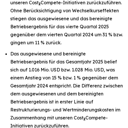
unseren Cost
Compete-Initiativen zurückzuführen.
2
Ohne Berücksichtigung von Wechselkurseffekten
stiegen das ausgewiesene und das bereinigte
Betriebsergebnis für das vierte Quartal 2025
gegenüber dem vierten Quartal 2024 um 31 % bzw.
gingen um 11 % zurück.
Das ausgewiesene und bereinigte
Betriebsergebnis für das Gesamtjahr 2025 belief
sich auf 1.016 Mio. USD bzw. 1.028 Mio. USD, was
einem Anstieg von 15 % bzw. 1 % gegenüber dem
Gesamtjahr 2024 entspricht. Die Differenz zwischen
dem ausgewiesenen und dem bereinigten
Betriebsergebnis ist in erster Linie auf
Restrukturierungs- und Wertminderungskosten im
Zusammenhang mit unseren Cost
Compete-
2
Initiativen zurückzuführen.