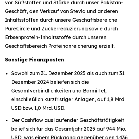
von Süßstoffen und Stärke durch unser Pakistan-
Geschäft, den Verkauf von Stevia und anderen
Inhaltsstoffen durch unsere Geschäftsbereiche
PureCircle und Zuckerreduzierung sowie durch
Erbsenprotein-Inhaltsstoffe durch unseren
Geschäftsbereich Proteinanreicherung erzielt.
Sonstige Finanzposten
Sowohl zum 31. Dezember 2025 als auch zum 31.
Dezember 2024 beliefen sich die
Gesamtverbindlichkeiten und Barmittel,
einschließlich kurzfristiger Anlagen, auf 1,8 Mrd.
USD bzw. 1,0 Mrd. USD.
Der Cashflow aus laufender Geschäftstätigkeit
belief sich für das Gesamtjahr 2025 auf 944 Mio.
USD, was einem Rückgang gegenüber den 1.436