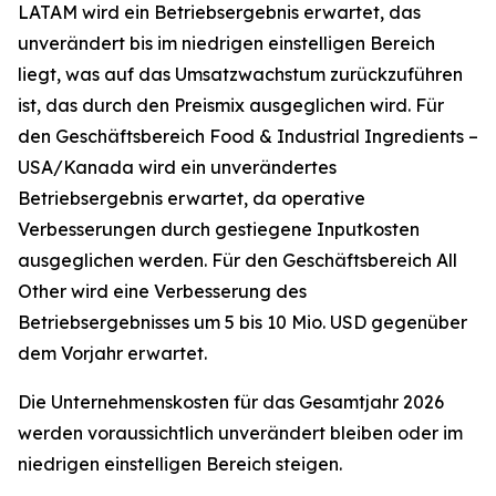
LATAM wird ein Betriebsergebnis erwartet, das
unverändert bis im niedrigen einstelligen Bereich
liegt, was auf das Umsatzwachstum zurückzuführen
ist, das durch den Preismix ausgeglichen wird. Für
den Geschäftsbereich Food & Industrial Ingredients –
USA/Kanada wird ein unverändertes
Betriebsergebnis erwartet, da operative
Verbesserungen durch gestiegene Inputkosten
ausgeglichen werden. Für den Geschäftsbereich All
Other wird eine Verbesserung des
Betriebsergebnisses um 5 bis 10 Mio. USD gegenüber
dem Vorjahr erwartet.
Die Unternehmenskosten für das Gesamtjahr 2026
werden voraussichtlich unverändert bleiben oder im
niedrigen einstelligen Bereich steigen.