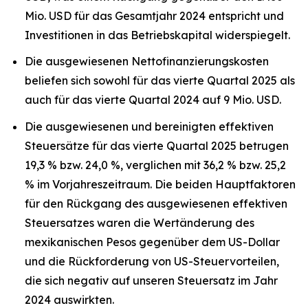
Mio. USD für das Gesamtjahr 2024 entspricht und
Investitionen in das Betriebskapital widerspiegelt.
Die ausgewiesenen Nettofinanzierungskosten
beliefen sich sowohl für das vierte Quartal 2025 als
auch für das vierte Quartal 2024 auf 9 Mio. USD.
Die ausgewiesenen und bereinigten effektiven
Steuersätze für das vierte Quartal 2025 betrugen
19,3 % bzw. 24,0 %, verglichen mit 36,2 % bzw. 25,2
% im Vorjahreszeitraum. Die beiden Hauptfaktoren
für den Rückgang des ausgewiesenen effektiven
Steuersatzes waren die Wertänderung des
mexikanischen Pesos gegenüber dem US-Dollar
und die Rückforderung von US-Steuervorteilen,
die sich negativ auf unseren Steuersatz im Jahr
2024 auswirkten.