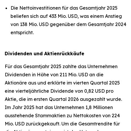
Die Nettoinvestitionen für das Gesamtjahr 2025
beliefen sich auf 433 Mio. USD, was einem Anstieg
von 138 Mio. USD gegenüber dem Gesamtjahr 2024
entspricht.
Dividenden und Aktienrückkäufe
Für das Gesamtjahr 2025 zahlte das Unternehmen
Dividenden in Höhe von 211 Mio. USD an die
Aktionäre aus und erklärte im vierten Quartal 2025
eine vierteljährliche Dividende von 0,82 USD pro
Aktie, die im ersten Quartal 2026 ausgezahlt wurde.
Im Jahr 2025 hat das Unternehmen 1,8 Millionen
ausstehende Stammaktien zu Nettokosten von 224
Mio. USD zurückgekauft. Um die Gesamtrendite für