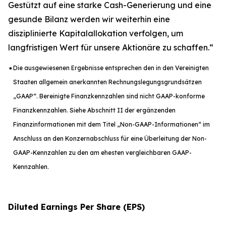
Gestützt auf eine starke Cash-Generierung und eine
gesunde Bilanz werden wir weiterhin eine
disziplinierte Kapitalallokation verfolgen, um
langfristigen Wert für unsere Aktionäre zu schaffen.“
Die ausgewiesenen Ergebnisse entsprechen den in den Vereinigten
*
Staaten allgemein anerkannten Rechnungslegungsgrundsätzen
„GAAP“. Bereinigte Finanzkennzahlen sind nicht GAAP-konforme
Finanzkennzahlen. Siehe Abschnitt II der ergänzenden
Finanzinformationen mit dem Titel „Non-GAAP-Informationen“ im
Anschluss an den Konzernabschluss für eine Überleitung der Non-
GAAP-Kennzahlen zu den am ehesten vergleichbaren GAAP-
Kennzahlen.
Diluted Earnings Per Share (EPS)