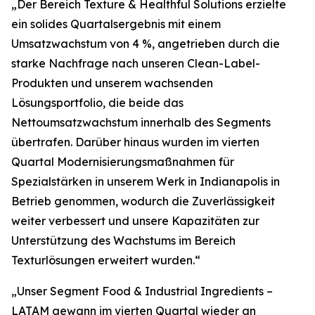
„Der Bereich Texture & Healthful Solutions erzielte
ein solides Quartalsergebnis mit einem
Umsatzwachstum von 4 %, angetrieben durch die
starke Nachfrage nach unseren Clean-Label-
Produkten und unserem wachsenden
Lösungsportfolio, die beide das
Nettoumsatzwachstum innerhalb des Segments
übertrafen. Darüber hinaus wurden im vierten
Quartal Modernisierungsmaßnahmen für
Spezialstärken in unserem Werk in Indianapolis in
Betrieb genommen, wodurch die Zuverlässigkeit
weiter verbessert und unsere Kapazitäten zur
Unterstützung des Wachstums im Bereich
Texturlösungen erweitert wurden.“
„Unser Segment Food & Industrial Ingredients –
LATAM gewann im vierten Quartal wieder an