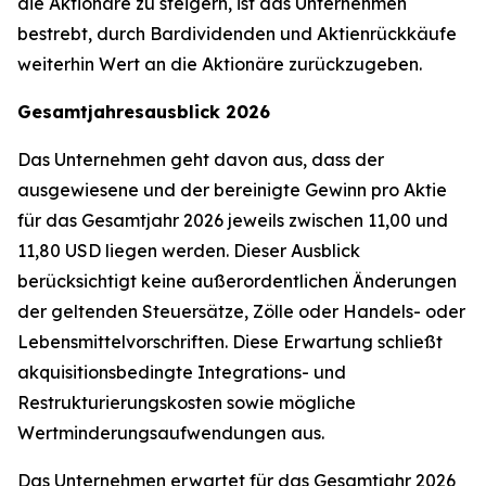
die Aktionäre zu steigern, ist das Unternehmen
bestrebt, durch Bardividenden und Aktienrückkäufe
weiterhin Wert an die Aktionäre zurückzugeben.
Gesamtjahresausblick 2026
Das Unternehmen geht davon aus, dass der
ausgewiesene und der bereinigte Gewinn pro Aktie
für das Gesamtjahr 2026 jeweils zwischen 11,00 und
11,80 USD liegen werden. Dieser Ausblick
berücksichtigt keine außerordentlichen Änderungen
der geltenden Steuersätze, Zölle oder Handels- oder
Lebensmittelvorschriften. Diese Erwartung schließt
akquisitionsbedingte Integrations- und
Restrukturierungskosten sowie mögliche
Wertminderungsaufwendungen aus.
Das Unternehmen erwartet für das Gesamtjahr 2026