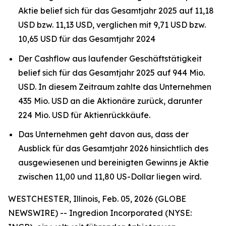
Aktie belief sich für das Gesamtjahr 2025 auf 11,18
USD bzw. 11,13 USD, verglichen mit 9,71 USD bzw.
10,65 USD für das Gesamtjahr 2024
Der Cashflow aus laufender Geschäftstätigkeit
belief sich für das Gesamtjahr 2025 auf 944 Mio.
USD. In diesem Zeitraum zahlte das Unternehmen
435 Mio. USD an die Aktionäre zurück, darunter
224 Mio. USD für Aktienrückkäufe.
Das Unternehmen geht davon aus, dass der
Ausblick für das Gesamtjahr 2026 hinsichtlich des
ausgewiesenen und bereinigten Gewinns je Aktie
zwischen 11,00 und 11,80 US-Dollar liegen wird.
WESTCHESTER, Illinois, Feb. 05, 2026 (GLOBE
NEWSWIRE) -- Ingredion Incorporated (NYSE: