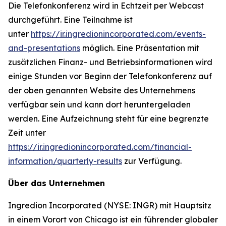
Die Telefonkonferenz wird in Echtzeit per Webcast
durchgeführt. Eine Teilnahme ist
unter
https://ir.ingredionincorporated.com/events-
and-presentations
möglich. Eine Präsentation mit
zusätzlichen Finanz- und Betriebsinformationen wird
einige Stunden vor Beginn der Telefonkonferenz auf
der oben genannten Website des Unternehmens
verfügbar sein und kann dort heruntergeladen
werden. Eine Aufzeichnung steht für eine begrenzte
Zeit unter
https://ir.ingredionincorporated.com/financial-
information/quarterly-results
zur Verfügung.
Über das Unternehmen
Ingredion Incorporated (NYSE: INGR) mit Hauptsitz
in einem Vorort von Chicago ist ein führender globaler