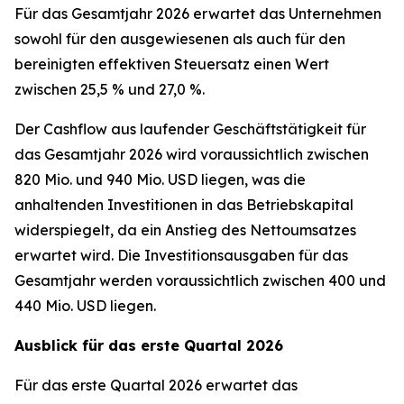
Für das Gesamtjahr 2026 erwartet das Unternehmen
sowohl für den ausgewiesenen als auch für den
bereinigten effektiven Steuersatz einen Wert
zwischen 25,5 % und 27,0 %.
Der Cashflow aus laufender Geschäftstätigkeit für
das Gesamtjahr 2026 wird voraussichtlich zwischen
820 Mio. und 940 Mio. USD liegen, was die
anhaltenden Investitionen in das Betriebskapital
widerspiegelt, da ein Anstieg des Nettoumsatzes
erwartet wird. Die Investitionsausgaben für das
Gesamtjahr werden voraussichtlich zwischen 400 und
440 Mio. USD liegen.
Ausblick für das erste Quartal 2026
Für das erste Quartal 2026 erwartet das