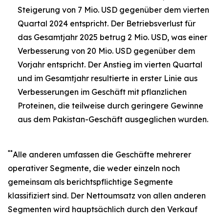
Steigerung von 7 Mio. USD gegenüber dem vierten
Quartal 2024 entspricht. Der Betriebsverlust für
das Gesamtjahr 2025 betrug 2 Mio. USD, was einer
Verbesserung von 20 Mio. USD gegenüber dem
Vorjahr entspricht. Der Anstieg im vierten Quartal
und im Gesamtjahr resultierte in erster Linie aus
Verbesserungen im Geschäft mit pflanzlichen
Proteinen, die teilweise durch geringere Gewinne
aus dem Pakistan-Geschäft ausgeglichen wurden.
**
Alle anderen umfassen die Geschäfte mehrerer
operativer Segmente, die weder einzeln noch
gemeinsam als berichtspflichtige Segmente
klassifiziert sind. Der Nettoumsatz von allen anderen
Segmenten wird hauptsächlich durch den Verkauf