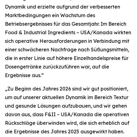
Dynamik und erzielte aufgrund der verbesserten
Marktbedingungen ein Wachstum des
Betriebsergebnisses für das Gesamtjahr. Im Bereich
Food & Industrial Ingredients – USA/Kanada wirkten
sich operative Herausforderungen in Verbindung mit
einer schwächeren Nachfrage nach Süßungsmitteln,
die in erster Linie auf höhere Einzelhandelspreise für
Dosengetränke zurückzuführen war, auf die
Ergebnisse aus.“
„Zu Beginn des Jahres 2026 sind wir gut positioniert,
um auf unserer aktuellen Dynamik im Bereich Textur
und gesunde Lösungen aufzubauen, und wir gehen
davon aus, dass F&II – USA/Kanada die operativen
Rückschläge überwinden wird, die sich erheblich auf
die Ergebnisse des Jahres 2025 ausgewirkt haben.