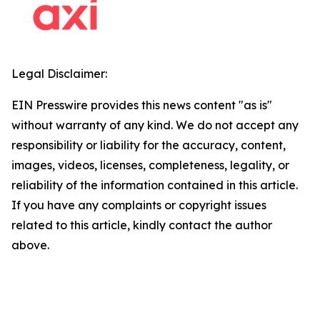
Legal Disclaimer:
EIN Presswire provides this news content "as is"
without warranty of any kind. We do not accept any
responsibility or liability for the accuracy, content,
images, videos, licenses, completeness, legality, or
reliability of the information contained in this article.
If you have any complaints or copyright issues
related to this article, kindly contact the author
above.