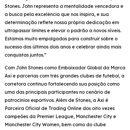
Stones. John representa a mentalidade vencedora e
a busca pela excelência que nos inspira, e sua
determinação reflete nossa própria dedicação em
ultrapassar limites e elevar o padrão a novos níveis.
Estamos muito empolgados para construir sobre o
sucesso dos últimos dois anos e celebrar ainda mais
conquistas juntos.”
Com John Stones como Embaixador Global da Marca
Axi e parcerias com três grandes clubes de futebol, a
corretora continua fortalecendo sua posição como
uma das principais participantes no cenário de
patrocínios esportivos. Além de Stones, a Axi é
Parceira Oficial de Trading Online dos oito vezes
campeões da Premier League, Manchester City e
Manchester City Women, bem como do clube