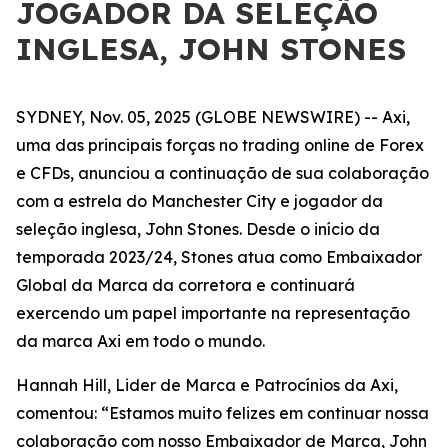
JOGADOR DA SELEÇÃO
INGLESA, JOHN STONES
SYDNEY, Nov. 05, 2025 (GLOBE NEWSWIRE) -- Axi,
uma das principais forças no trading online de Forex
e CFDs, anunciou a continuação de sua colaboração
com a estrela do Manchester City e jogador da
seleção inglesa, John Stones. Desde o início da
temporada 2023/24, Stones atua como Embaixador
Global da Marca da corretora e continuará
exercendo um papel importante na representação
da marca Axi em todo o mundo.
Hannah Hill, Lider de Marca e Patrocínios da Axi,
comentou: “Estamos muito felizes em continuar nossa
colaboração com nosso Embaixador de Marca, John