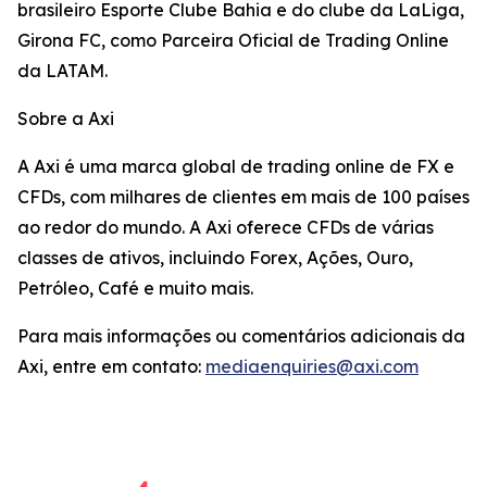
brasileiro Esporte Clube Bahia e do clube da LaLiga,
Girona FC, como Parceira Oficial de Trading Online
da LATAM.
Sobre a Axi
A Axi é uma marca global de trading online de FX e
CFDs, com milhares de clientes em mais de 100 países
ao redor do mundo. A Axi oferece CFDs de várias
classes de ativos, incluindo Forex, Ações, Ouro,
Petróleo, Café e muito mais.
Para mais informações ou comentários adicionais da
Axi, entre em contato:
mediaenquiries@axi.com