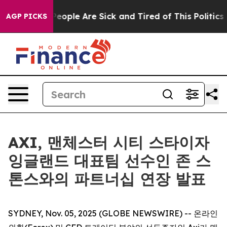
gan Win: “People Are Sick and Tired of This Politics o
AGP PICKS
AXI, 맨체스터 시티 스타이자
잉글랜드 대표팀 선수인 존 스
톤스와의 파트너십 연장 발표
SYDNEY, Nov. 05, 2025 (GLOBE NEWSWIRE) -- 온라인