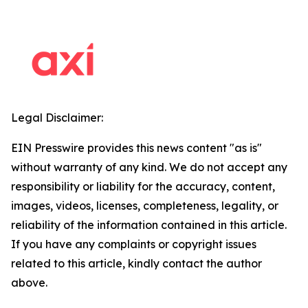
Legal Disclaimer:
EIN Presswire provides this news content "as is"
without warranty of any kind. We do not accept any
responsibility or liability for the accuracy, content,
images, videos, licenses, completeness, legality, or
reliability of the information contained in this article.
If you have any complaints or copyright issues
related to this article, kindly contact the author
above.