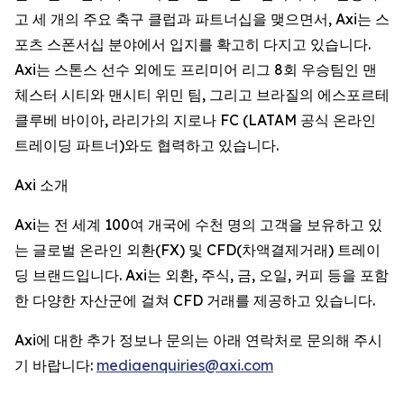
고 세 개의 주요 축구 클럽과 파트너십을 맺으면서, Axi는 스
포츠 스폰서십 분야에서 입지를 확고히 다지고 있습니다.
Axi는 스톤스 선수 외에도 프리미어 리그 8회 우승팀인 맨
체스터 시티와 맨시티 위민 팀, 그리고 브라질의 에스포르테
클루베 바이아, 라리가의 지로나 FC (LATAM 공식 온라인
트레이딩 파트너)와도 협력하고 있습니다.
Axi 소개
Axi는 전 세계 100여 개국에 수천 명의 고객을 보유하고 있
는 글로벌 온라인 외환(FX) 및 CFD(차액결제거래) 트레이
딩 브랜드입니다. Axi는 외환, 주식, 금, 오일, 커피 등을 포함
한 다양한 자산군에 걸쳐 CFD 거래를 제공하고 있습니다.
Axi에 대한 추가 정보나 문의는 아래 연락처로 문의해 주시
기 바랍니다:
mediaenquiries@axi.com