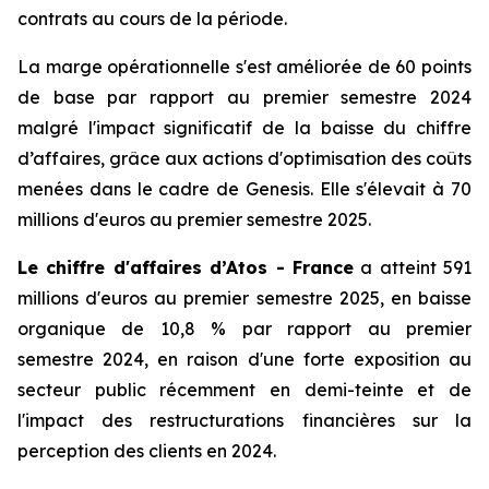
contrats au cours de la période.
La marge opérationnelle s'est améliorée de 60 points
de base par rapport au premier semestre 2024
malgré l'impact significatif de la baisse du chiffre
d’affaires, grâce aux actions d'optimisation des coûts
menées dans le cadre de Genesis. Elle s'élevait à 70
millions d'euros au premier semestre 2025.
Le chiffre d'affaires d’Atos - France
a atteint 591
millions d'euros au premier semestre 2025, en baisse
organique de 10,8 % par rapport au premier
semestre 2024, en raison d'une forte exposition au
secteur public récemment en demi-teinte et de
l'impact des restructurations financières sur la
perception des clients en 2024.