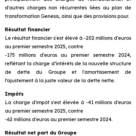
d'autres charges non récurrentes liées au plan de
transformation Genesis, ainsi que des provisions pour.
Résultat financier
Le résultat financier s'est élevé à -202 millions d'euros
au premier semestre 2025, contre
-175 millions d'euros au premier semestre 2024,
reflétant la charge d’intérêts de la nouvelle structure
de dette du Groupe et l'amortissement de
l’ajustement à la juste valeur de la dette nette.
Impôts
La charge d'impôt s'est élevée à -41 millions d'euros
au premier semestre 2025, contre
-62 millions d'euros au premier semestre 2024.
Résultat net part du Groupe