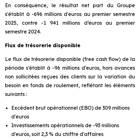
En conséquence, le résultat net part du Groupe
s'établit à -696 millions d'euros au premier semestre
2025, contre -1 941 millions d’euros au premier
semestre 2024.
Flux de trésorerie disponible
Le flux de trésorerie disponible (free cash flow) de la
période s'établit à -96 millions d'euros, hors avances
non sollicitées reçues des clients sur la variation du
besoin en fonds de roulement, reflétant les éléments
suivants :
Excédent brut opérationnel (EBO) de 309 millions
d'euros
Investissements opérationnels de -93 millions
d'euros, soit 2,3 % du chiffre d'affaires