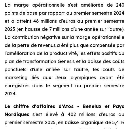
La marge opérationnelle s'est améliorée de 240
points de base par rapport au premier semestre 2024
et a atteint 46 millions d'euros au premier semestre
2025 (en hausse de 7 millions d'une année sur l'autre).
La contribution négative sur la marge opérationnelle
de la perte de revenus a été plus que compensée par
l'amélioration de la productivité, les effets positifs du
plan de transformation Genesis et la baisse des coûts
ponctuels d'une année sur l'autre, les coûts de
marketing liés aux Jeux olympiques ayant été
enregistrés dans le segment au premier semestre
2024.
Le chiffre d'affaires d’Atos - Benelux et Pays
Nordiques
s'est élevé à 402 millions d'euros au
premier semestre 2025, en baisse organique de 5,4 %