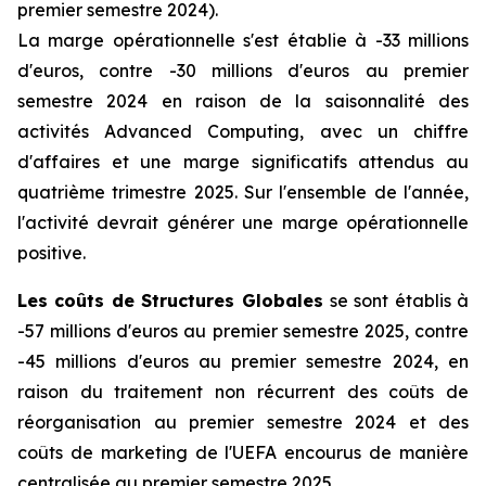
premier semestre 2024).
La marge opérationnelle s'est établie à -33 millions
d'euros, contre -30 millions d'euros au premier
semestre 2024 en raison de la saisonnalité des
activités
Advanced Computing
, avec un chiffre
d'affaires et une marge significatifs attendus au
quatrième trimestre 2025. Sur l'ensemble de l'année,
l'activité devrait générer une marge opérationnelle
positive.
Les coûts de Structures Globales
se sont établis à
-57 millions d'euros au premier semestre 2025, contre
-45 millions d'euros au premier semestre 2024, en
raison du traitement non récurrent des coûts de
réorganisation au premier semestre 2024 et des
coûts de marketing de l'UEFA encourus de manière
centralisée au premier semestre 2025.