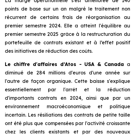
La marge opérationnelle s'est améliorée de 140
points de base sur un an malgré le traitement non
récurrent de certains frais de réorganisation au
premier semestre 2024. Elle a atteint l'équilibre au
premier semestre 2025 grâce à la restructuration du
portefeuille de contrats existant et à l’effet positif
des initiatives de réduction des coûts.
Le chiffre d'affaires d’Atos - USA & Canada
a
diminué de 284 millions d'euros d'une année sur
l'autre de façon organique. Cette baisse s'explique
essentiellement par l'arrêt et la réduction
d'importants contrats en 2024, ainsi que par un
environnement macroéconomique et politique
incertain. Les résiliations des contrats de petite taille
ont été plus que compensées par l'activité croissante
chez les clients existants et par des nouveaux