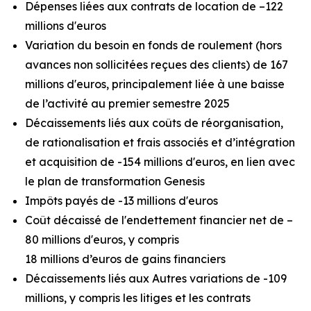
Dépenses liées aux contrats de location de –122
millions d'euros
Variation du besoin en fonds de roulement (hors
avances non sollicitées reçues des clients) de 167
millions d'euros, principalement liée à une baisse
de l’activité au premier semestre 2025
Décaissements liés aux coûts de réorganisation,
de rationalisation et frais associés et d’intégration
et acquisition de -154 millions d'euros, en lien avec
le plan de transformation Genesis
Impôts payés de -13 millions d'euros
Coût décaissé de l'endettement financier net de –
80 millions d'euros, y compris
18 millions d’euros de gains financiers
Décaissements liés aux Autres variations de -109
millions, y compris les litiges et les contrats