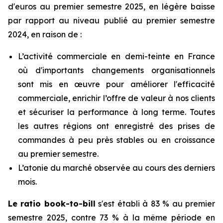
d'euros au premier semestre 2025, en légère baisse
par rapport au niveau publié au premier semestre
2024, en raison de :
L’activité commerciale en demi-teinte en France
où d'importants changements organisationnels
sont mis en œuvre pour améliorer l'efficacité
commerciale, enrichir l’offre de valeur à nos clients
et sécuriser la performance à long terme. Toutes
les autres régions ont enregistré des prises de
commandes à peu près stables ou en croissance
au premier semestre.
L’atonie du marché observée au cours des derniers
mois.
Le ratio
book-to-bill
s'est établi à 83 % au premier
semestre 2025, contre 73 % à la même période en