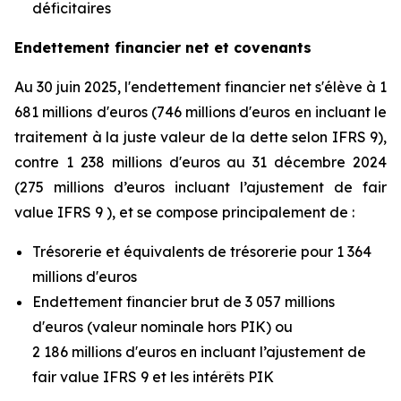
déficitaires
Endettement financier net et covenants
Au 30 juin 2025, l'endettement financier net s'élève à 1
681 millions d'euros (746 millions d'euros en incluant le
traitement à la juste valeur de la dette selon IFRS 9),
contre 1 238 millions d'euros au 31 décembre 2024
(275 millions d’euros incluant l’ajustement de fair
value IFRS 9 ), et se compose principalement de :
Trésorerie et équivalents de trésorerie pour 1 364
millions d'euros
Endettement financier brut de 3 057 millions
d'euros (valeur nominale hors PIK) ou
2 186 millions d'euros en incluant l’ajustement de
fair value IFRS 9 et les intérêts PIK