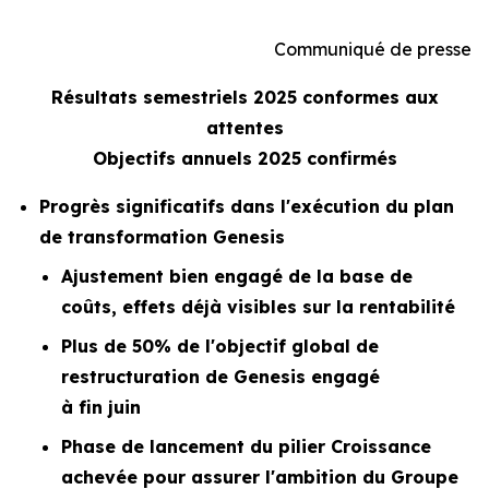
Communiqué de presse
Résultats semestriels 2025 conformes aux
attentes
Objectifs annuels 2025 confirmés
Progrès significatifs dans l'exécution du plan
de transformation Genesis
Ajustement bien engagé de la base de
coûts, effets déjà visibles sur la rentabilité
Plus de 50% de l'objectif global de
restructuration de Genesis engagé
à fin juin
Phase de lancement du pilier Croissance
achevée pour assurer l'ambition du Groupe