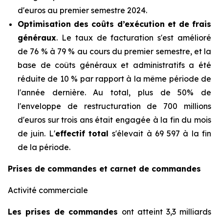
d'euros au premier semestre 2024.
Optimisation des coûts d’exécution et de frais
généraux
. Le taux de facturation s'est amélioré
de 76 % à 79 % au cours du premier semestre, et la
base de coûts généraux et administratifs a été
réduite de 10 % par rapport à la même période de
l'année dernière. Au total, plus de 50% de
l'enveloppe de restructuration de 700 millions
d'euros sur trois ans était engagée à la fin du mois
de juin. L'
effectif total
s'élevait à 69 597 à la fin
de la période.
Prises de commandes et carnet de commandes
Activité commerciale
Les prises de commandes
ont atteint 3,3 milliards