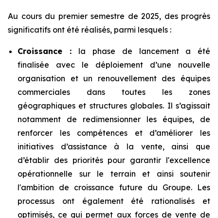
Au cours du premier semestre de 2025, des progrès
significatifs ont été réalisés, parmi lesquels :
Croissance :
la phase de lancement a été
finalisée avec le déploiement d’une nouvelle
organisation et un renouvellement des équipes
commerciales dans toutes les zones
géographiques et structures globales. Il s’agissait
notamment de redimensionner les équipes, de
renforcer les compétences et d’améliorer les
initiatives d’assistance à la vente, ainsi que
d’établir des priorités pour garantir l'excellence
opérationnelle sur le terrain et ainsi soutenir
l'ambition de croissance future du Groupe. Les
processus ont également été rationalisés et
optimisés, ce qui permet aux forces de vente de