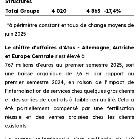
Structures
Total Groupe
4 020
4 865
-17,4%
*à périmètre constant et taux de change moyens de
juin 2025
Le chiffre d'affaires d’Atos - Allemagne, Autriche
et Europe Centrale
s'est élevé à
767 millions d'euros au premier semestre 2025, soit
une baisse organique de 7,6 % par rapport au
premier semestre 2024, en raison de l’impact de
l’internalisation de services chez quelques gros clients
et des sorties de contrats à faible rentabilité. Cela a
été partiellement compensé par une fertilisation
réussie et des ventes croisées chez les clients
existants.