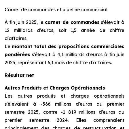
Carnet de commandes et pipeline commercial
À fin juin 2025, le
carnet de commandes
s’élevait à
12 milliards d'euros, soit 1,5 année de chiffre
d'affaires.
Le
montant total des propositions commerciales
pondérées
s’élevait à 4,1 milliards d’euros à fin juin
2025, représentant 6,1 mois de chiffre d’affaires.
Résultat net
Autres Produits et Charges Opérationnels
Les autres produits et charges opérationnels
s'élevaient à -566 millions d'euros au premier
semestre 2025, contre -1 819 millions d'euros au
premier semestre 2024. Elles comprenaient
principalement des charges de restructuration et