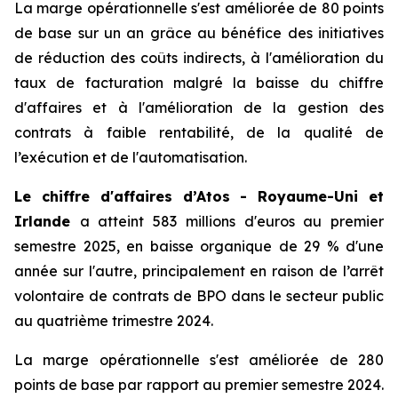
La marge opérationnelle s'est améliorée de 80 points
de base sur un an grâce au bénéfice des initiatives
de réduction des coûts indirects, à l'amélioration du
taux de facturation malgré la baisse du chiffre
d'affaires et à l'amélioration de la gestion des
contrats à faible rentabilité, de la qualité de
l’exécution et de l'automatisation.
Le chiffre d'affaires d’Atos - Royaume-Uni et
Irlande
a atteint 583 millions d'euros au premier
semestre 2025, en baisse organique de 29 % d'une
année sur l'autre, principalement en raison de l’arrêt
volontaire de contrats de BPO dans le secteur public
au quatrième trimestre 2024.
La marge opérationnelle s'est améliorée de 280
points de base par rapport au premier semestre 2024.