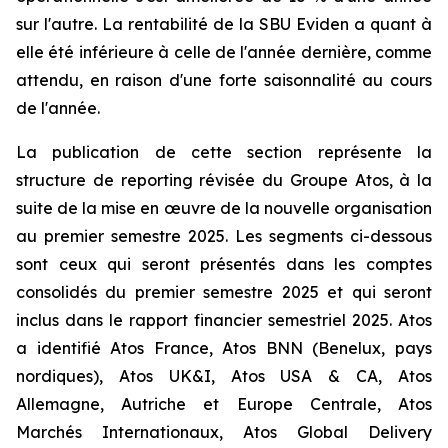
sur l'autre. La rentabilité de la SBU Eviden a quant à
elle été inférieure à celle de l'année dernière, comme
attendu, en raison d'une forte saisonnalité au cours
de l'année.
La publication de cette section représente la
structure de reporting révisée du Groupe Atos, à la
suite de la mise en œuvre de la nouvelle organisation
au premier semestre 2025. Les segments ci-dessous
sont ceux qui seront présentés dans les comptes
consolidés du premier semestre 2025 et qui seront
inclus dans le rapport financier semestriel 2025. Atos
a identifié Atos France, Atos BNN (Benelux, pays
nordiques), Atos UK&I, Atos USA & CA, Atos
Allemagne, Autriche et Europe Centrale, Atos
Marchés Internationaux, Atos Global Delivery