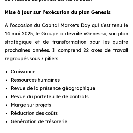
Mise à jour sur l'exécution du plan Genesis
A l'occasion du Capital Markets Day qui s'est tenu le
14 mai 2025, le Groupe a dévoilé «Genesis», son plan
stratégique et de transformation pour les quatre
prochaines années. Il comprend 22 axes de travail
regroupés sous 7 piliers :
Croissance
Ressources humaines
Revue de la présence géographique
Revue du portefeuille de contrats
Marge sur projets
Réduction des coûts
Génération de trésorerie