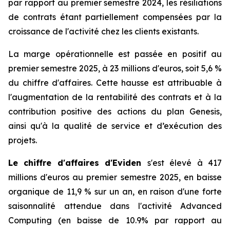
par rapport au premier semestre 2024, les résiliations
de contrats étant partiellement compensées par la
croissance de l'activité chez les clients existants.
La marge opérationnelle est passée en positif au
premier semestre 2025, à 23 millions d'euros, soit 5,6 %
du chiffre d'affaires. Cette hausse est attribuable à
l'augmentation de la rentabilité des contrats et à la
contribution positive des actions du plan Genesis,
ainsi qu'à la qualité de service et d’exécution des
projets.
Le chiffre d'affaires d'Eviden
s'est élevé à 417
millions d'euros au premier semestre 2025, en baisse
organique de 11,9 % sur un an, en raison d'une forte
saisonnalité attendue dans l'activité
Advanced
Computing
(en baisse de 10.9% par rapport au