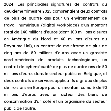
2024. Les principales signatures de contrats au
deuxième trimestre 2025 comprenaient deux contrats
de plus de quatre ans pour un environnement de
travail numérique (digital workplace) d'un montant
total de 140 millions d'euros (dont 100 millions d'euros
en Amérique du Nord et 40 millions d'euros au
Royaume-Uni), un contrat de mainframe de plus de
cinq ans de 80 millions d'euros avec un grossiste
nord-américain de produits technologiques, un
contrat de cybersécurité de plus de quatre ans de 50
millions d'euros dans le secteur public en Belgique, et
deux contrats de services applicatifs digitaux de plus
de trois ans en Europe pour un montant cumulé de 90
millions d'euros avec un acteur des biens de
consommation d'un côté et un organisme du secteur
public de l'autre.