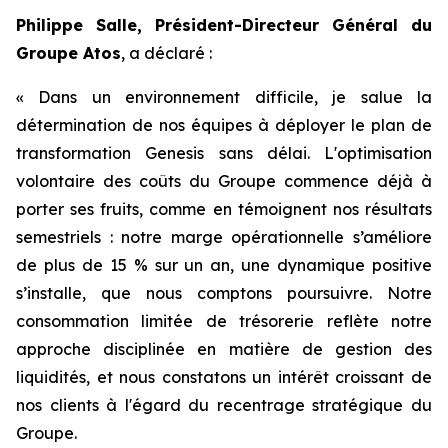
Philippe Salle, Président-Directeur Général du
Groupe Atos
, a déclaré :
« Dans un environnement difficile, je salue la
détermination de nos équipes à déployer le plan de
transformation Genesis sans délai. L'optimisation
volontaire des coûts du Groupe commence déjà à
porter ses fruits, comme en témoignent nos résultats
semestriels : notre marge opérationnelle s’améliore
de plus de 15 % sur un an, une dynamique positive
s’installe, que nous comptons poursuivre. Notre
consommation limitée de trésorerie reflète notre
approche disciplinée en matière de gestion des
liquidités, et nous constatons un intérêt croissant de
nos clients à l'égard du recentrage stratégique du
Groupe.