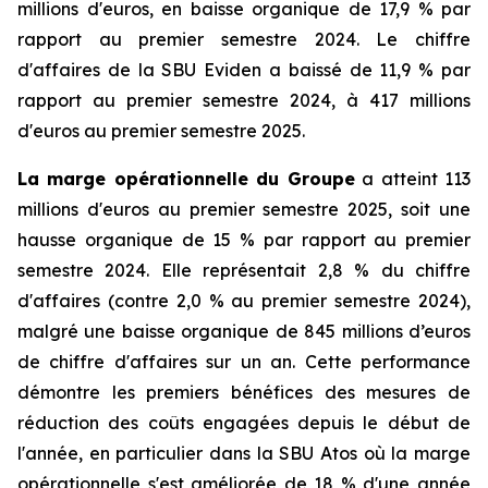
millions d'euros, en baisse organique de 17,9 % par
rapport au premier semestre 2024. Le chiffre
d'affaires de la SBU Eviden a baissé de 11,9 % par
rapport au premier semestre 2024, à 417 millions
d'euros au premier semestre 2025.
La marge opérationnelle du Groupe
a atteint 113
millions d'euros au premier semestre 2025, soit une
hausse organique de 15 % par rapport au premier
semestre 2024. Elle représentait 2,8 % du chiffre
d'affaires (contre 2,0 % au premier semestre 2024),
malgré une baisse organique de 845 millions d’euros
de chiffre d'affaires sur un an. Cette performance
démontre les premiers bénéfices des mesures de
réduction des coûts engagées depuis le début de
l'année, en particulier dans la SBU Atos où la marge
opérationnelle s'est améliorée de 18 % d'une année