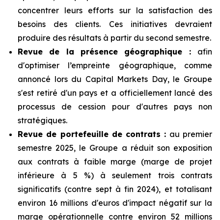
concentrer leurs efforts sur la satisfaction des
besoins des clients. Ces initiatives devraient
produire des résultats à partir du second semestre.
Revue de la présence géographique :
afin
d'optimiser l’empreinte géographique, comme
annoncé lors du Capital Markets Day, le Groupe
s'est retiré d'un pays et a officiellement lancé des
processus de cession pour d'autres pays non
stratégiques.
Revue de portefeuille de contrats :
au premier
semestre 2025, le Groupe a réduit son exposition
aux contrats à faible marge (marge de projet
inférieure à 5 %) à seulement trois contrats
significatifs (contre sept à fin 2024), et totalisant
environ 16 millions d'euros d'impact négatif sur la
marge opérationnelle contre environ 52 millions