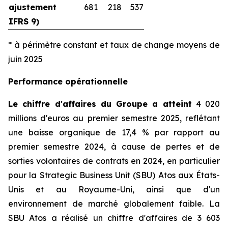
ajustement
681
218
537
IFRS 9)
* à périmètre constant et taux de change moyens de
juin 2025
Performance opérationnelle
Le chiffre d'affaires du Groupe a atteint
4 020
millions d'euros au premier semestre 2025, reflétant
une baisse organique de 17,4 % par rapport au
premier semestre 2024, à cause de pertes et de
sorties volontaires de contrats en 2024, en particulier
pour la
Strategic Business Unit
(SBU) Atos aux États-
Unis et au Royaume-Uni, ainsi que d'un
environnement de marché globalement faible. La
SBU Atos a réalisé un chiffre d'affaires de 3 603