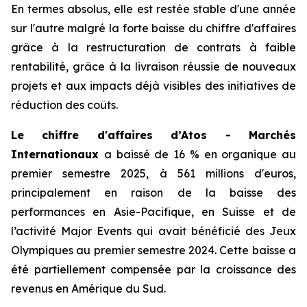
En termes absolus, elle est restée stable d'une année
sur l'autre malgré la forte baisse du chiffre d'affaires
grâce à la restructuration de contrats à faible
rentabilité, grâce à la livraison réussie de nouveaux
projets et aux impacts déjà visibles des initiatives de
réduction des coûts.
Le chiffre d'affaires d’Atos - Marchés
Internationaux
a baissé de 16 % en organique au
premier semestre 2025, à 561 millions d'euros,
principalement en raison de la baisse des
performances en Asie-Pacifique, en Suisse et de
l’activité
Major Events
qui avait bénéficié des Jeux
Olympiques au premier semestre 2024. Cette baisse a
été partiellement compensée par la croissance des
revenus en Amérique du Sud.