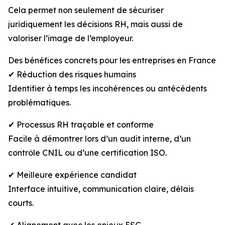
Cela permet non seulement de sécuriser
juridiquement les décisions RH, mais aussi de
valoriser l’image de l’employeur.
Des bénéfices concrets pour les entreprises en France
✔ Réduction des risques humains
Identifier à temps les incohérences ou antécédents
problématiques.
✔ Processus RH traçable et conforme
Facile à démontrer lors d’un audit interne, d’un
contrôle CNIL ou d’une certification ISO.
✔ Meilleure expérience candidat
Interface intuitive, communication claire, délais
courts.