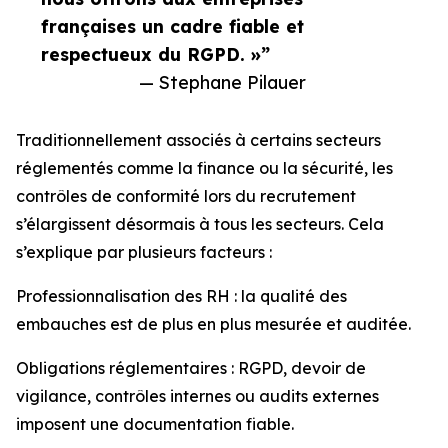
françaises un cadre fiable et
respectueux du RGPD. »”
— Stephane Pilauer
Traditionnellement associés à certains secteurs
réglementés comme la finance ou la sécurité, les
contrôles de conformité lors du recrutement
s’élargissent désormais à tous les secteurs. Cela
s’explique par plusieurs facteurs :
Professionnalisation des RH : la qualité des
embauches est de plus en plus mesurée et auditée.
Obligations réglementaires : RGPD, devoir de
vigilance, contrôles internes ou audits externes
imposent une documentation fiable.