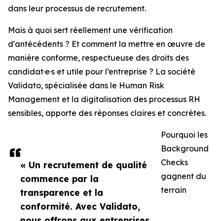
dans leur processus de recrutement.
Mais à quoi sert réellement une vérification
d'antécédents ? Et comment la mettre en œuvre de
manière conforme, respectueuse des droits des
candidat·e·s et utile pour l’entreprise ? La société
Validato, spécialisée dans le Human Risk
Management et la digitalisation des processus RH
sensibles, apporte des réponses claires et concrètes.
Pourquoi les
Background
Checks
« Un recrutement de qualité
gagnent du
commence par la
terrain
transparence et la
conformité. Avec Validato,
nous offrons aux entreprises