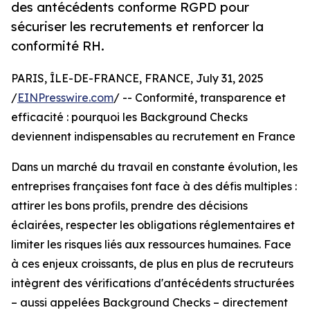
des antécédents conforme RGPD pour
sécuriser les recrutements et renforcer la
conformité RH.
PARIS, ÎLE-DE-FRANCE, FRANCE, July 31, 2025
/
EINPresswire.com
/ -- Conformité, transparence et
efficacité : pourquoi les Background Checks
deviennent indispensables au recrutement en France
Dans un marché du travail en constante évolution, les
entreprises françaises font face à des défis multiples :
attirer les bons profils, prendre des décisions
éclairées, respecter les obligations réglementaires et
limiter les risques liés aux ressources humaines. Face
à ces enjeux croissants, de plus en plus de recruteurs
intègrent des vérifications d'antécédents structurées
– aussi appelées Background Checks – directement