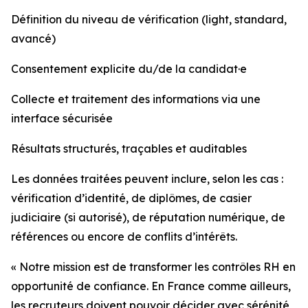
Définition du niveau de vérification (light, standard,
avancé)
Consentement explicite du/de la candidat·e
Collecte et traitement des informations via une
interface sécurisée
Résultats structurés, traçables et auditables
Les données traitées peuvent inclure, selon les cas :
vérification d’identité, de diplômes, de casier
judiciaire (si autorisé), de réputation numérique, de
références ou encore de conflits d’intérêts.
« Notre mission est de transformer les contrôles RH en
opportunité de confiance. En France comme ailleurs,
les recruteurs doivent pouvoir décider avec sérénité