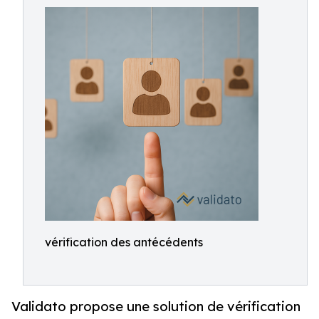
vérification des antécédents
Validato propose une solution de vérification