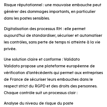
Risque réputationnel : une mauvaise embauche peut
générer des dommages importants, en particulier
dans les postes sensibles.
Digitalisation des processus RH : elle permet
aujourd’hui de standardiser, sécuriser et automatiser
les contrôles, sans perte de temps ni atteinte à la vie
privée.
Une solution claire et conforme : Validato
Validato propose une plateforme européenne de
vérification d’antécédents qui permet aux entreprises
de France de sécuriser leurs embauches dans le
respect strict du RGPD et des droits des personnes.
Chaque contrôle suit un processus clair :
Analyse du niveau de risque du poste