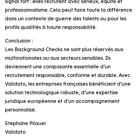
signal fort : elles recrutent avec sérieux, équité et
professionnalisme. Cela peut faire toute la différence
dans un contexte de guerre des talents ou pour les
profils qualifiés à haute responsabilité.
Conclusion :
Les Background Checks ne sont plus réservés aux
multinationales ou aux secteurs sensibles. Ils
deviennent une composante essentielle d’un
recrutement responsable, conforme et durable. Avec
Validato, les entreprises françaises bénéficient d’une
solution technologique robuste, d’une expertise
juridique européenne et d’un accompagnement
personnalisé.
Stephane Pilauer
Validato