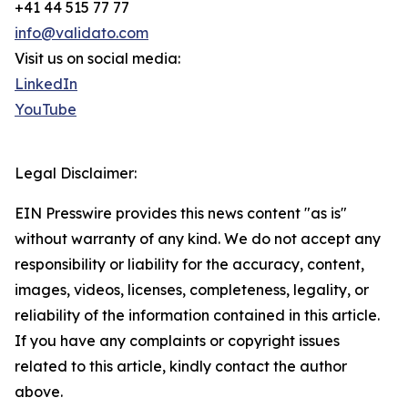
+41 44 515 77 77
info@validato.com
Visit us on social media:
LinkedIn
YouTube
Legal Disclaimer:
EIN Presswire provides this news content "as is"
without warranty of any kind. We do not accept any
responsibility or liability for the accuracy, content,
images, videos, licenses, completeness, legality, or
reliability of the information contained in this article.
If you have any complaints or copyright issues
related to this article, kindly contact the author
above.