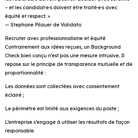
– et les candidat·e·s doivent être traité·e·s avec
équité et respect. »
— Stephane Pilauer de Validato
Recruter avec professionnalisme et équité
Contrairement aux idées reçues, un Background
Check bien conçu n’est pas une mesure intrusive. Il
repose sur le principe de transparence mutuelle et de
proportionnalité :
Les données sont collectées avec consentement
éclairé ;
Le périmètre est limité aux exigences du poste ;
L’entreprise s’engage à utiliser les résultats de façon
responsable.