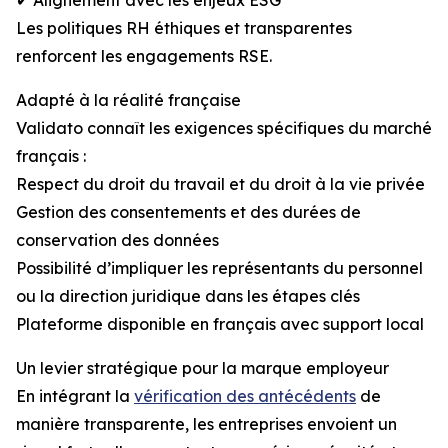
✔ Alignement avec les enjeux ESG
Les politiques RH éthiques et transparentes
renforcent les engagements RSE.
Adapté à la réalité française
Validato connaît les exigences spécifiques du marché
français :
Respect du droit du travail et du droit à la vie privée
Gestion des consentements et des durées de
conservation des données
Possibilité d’impliquer les représentants du personnel
ou la direction juridique dans les étapes clés
Plateforme disponible en français avec support local
Un levier stratégique pour la marque employeur
En intégrant la
vérification des antécédents
de
manière transparente, les entreprises envoient un