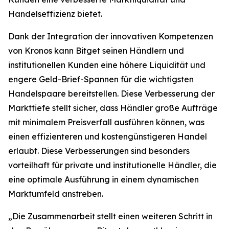
Handelseffizienz bietet.
Dank der Integration der innovativen Kompetenzen
von Kronos kann Bitget seinen Händlern und
institutionellen Kunden eine höhere Liquidität und
engere Geld-Brief-Spannen für die wichtigsten
Handelspaare bereitstellen. Diese Verbesserung der
Markttiefe stellt sicher, dass Händler große Aufträge
mit minimalem Preisverfall ausführen können, was
einen effizienteren und kostengünstigeren Handel
erlaubt. Diese Verbesserungen sind besonders
vorteilhaft für private und institutionelle Händler, die
eine optimale Ausführung in einem dynamischen
Marktumfeld anstreben.
„Die Zusammenarbeit stellt einen weiteren Schritt in