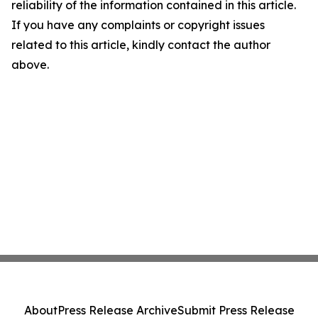
reliability of the information contained in this article.
If you have any complaints or copyright issues
related to this article, kindly contact the author
above.
About
Press Release Archive
Submit Press Release