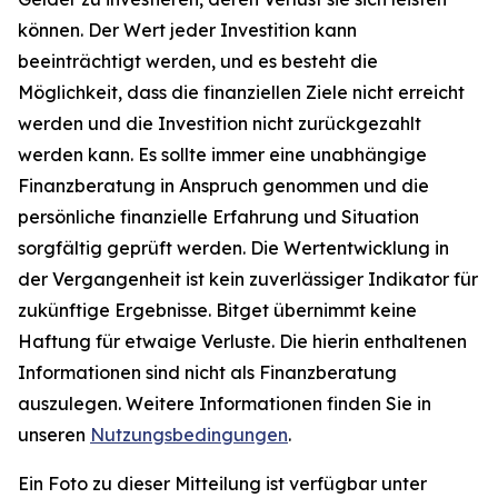
können. Der Wert jeder Investition kann
beeinträchtigt werden, und es besteht die
Möglichkeit, dass die finanziellen Ziele nicht erreicht
werden und die Investition nicht zurückgezahlt
werden kann. Es sollte immer eine unabhängige
Finanzberatung in Anspruch genommen und die
persönliche finanzielle Erfahrung und Situation
sorgfältig geprüft werden. Die Wertentwicklung in
der Vergangenheit ist kein zuverlässiger Indikator für
zukünftige Ergebnisse. Bitget übernimmt keine
Haftung für etwaige Verluste. Die hierin enthaltenen
Informationen sind nicht als Finanzberatung
auszulegen. Weitere Informationen finden Sie in
unseren
Nutzungsbedingungen
.
Ein Foto zu dieser Mitteilung ist verfügbar unter