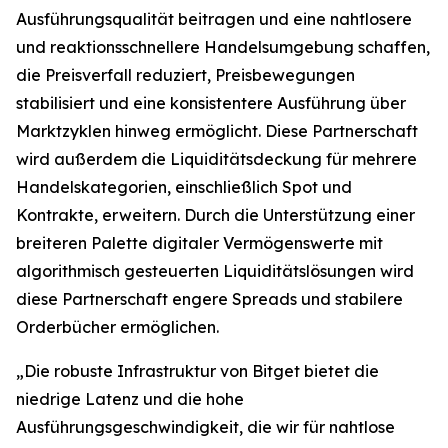
Ausführungsqualität beitragen und eine nahtlosere
und reaktionsschnellere Handelsumgebung schaffen,
die Preisverfall reduziert, Preisbewegungen
stabilisiert und eine konsistentere Ausführung über
Marktzyklen hinweg ermöglicht. Diese Partnerschaft
wird außerdem die Liquiditätsdeckung für mehrere
Handelskategorien, einschließlich Spot und
Kontrakte, erweitern. Durch die Unterstützung einer
breiteren Palette digitaler Vermögenswerte mit
algorithmisch gesteuerten Liquiditätslösungen wird
diese Partnerschaft engere Spreads und stabilere
Orderbücher ermöglichen.
„Die robuste Infrastruktur von Bitget bietet die
niedrige Latenz und die hohe
Ausführungsgeschwindigkeit, die wir für nahtlose