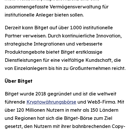
zusammengefasste Vermögensverwaltung für
institutionelle Anleger bieten sollen.
Derzeit kann Bitget auf über 1.000 institutionelle
Partner verweisen. Durch kontinuierliche Innovation,
strategische Integrationen und verbesserte
Produktangebote bietet Bitget erstklassige
Dienstleistungen für eine vielfältige Kundschaft, die
von Einzelanlegern bis hin zu Großunternehmen reicht.
Über Bitget
Bitget wurde 2018 gegründet und ist die weltweit
führende
Kryptowährungsbörse
und Web3-Firma. Mit
über 120 Millionen Nutzern in mehr als 150 Ländern
und Regionen hat sich die Bitget-Börse zum Ziel
gesetzt, den Nutzern mit ihrer bahnbrechenden Copy-