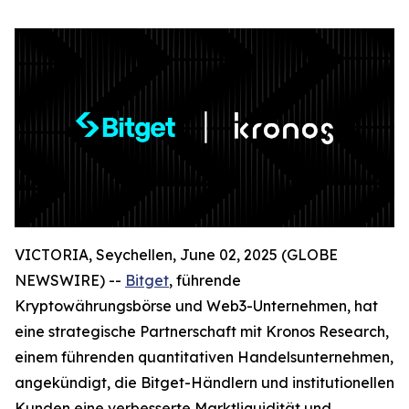
VICTORIA, Seychellen, June 02, 2025 (GLOBE
NEWSWIRE) --
Bitget
, führende
Kryptowährungsbörse und Web3-Unternehmen, hat
eine strategische Partnerschaft mit Kronos Research,
einem führenden quantitativen Handelsunternehmen,
angekündigt, die Bitget-Händlern und institutionellen
Kunden eine verbesserte Marktliquidität und