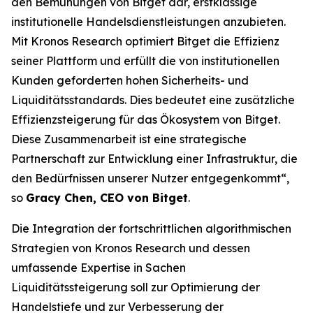
den Bemühungen von Bitget dar, erstklassige
institutionelle Handelsdienstleistungen anzubieten.
Mit Kronos Research optimiert Bitget die Effizienz
seiner Plattform und erfüllt die von institutionellen
Kunden geforderten hohen Sicherheits- und
Liquiditätsstandards. Dies bedeutet eine zusätzliche
Effizienzsteigerung für das Ökosystem von Bitget.
Diese Zusammenarbeit ist eine strategische
Partnerschaft zur Entwicklung einer Infrastruktur, die
den Bedürfnissen unserer Nutzer entgegenkommt“,
so
Gracy Chen, CEO von Bitget
.
Die Integration der fortschrittlichen algorithmischen
Strategien von Kronos Research und dessen
umfassende Expertise in Sachen
Liquiditätssteigerung soll zur Optimierung der
Handelstiefe und zur Verbesserung der